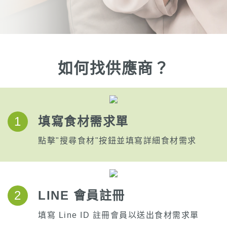
如何找供應商？
1
填寫食材需求單
點擊"搜尋食材"按鈕並填寫詳細食材需求
2
LINE 會員註冊
填寫 Line ID 註冊會員以送出食材需求單