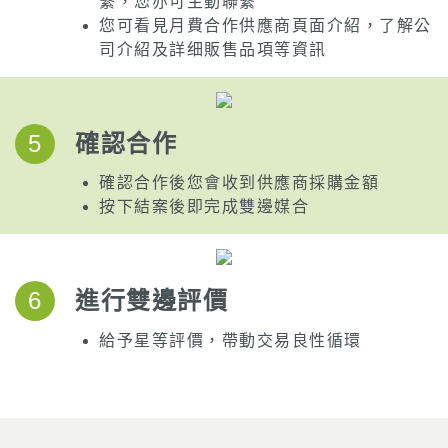
繫，您亦可主動聯繫
您可看見月費合作供應商頁面介紹，了解公
司介紹及詳细販售品項等資訊
5
確認合作
確認合作後您會收到供應商採購金額
按下結案後即完成雙邊媒合
6
進行雙邊評價
給予星等評價，帶動交易良性循環