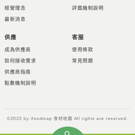
經營理念
評鑑機制說明
最新消息
供應
客服
成為供應商
使用條款
如何接收需求
常見問題
供應商指南
點數機制說明
©2023 by ifoodmap 食材地圖 All rights are reserved.