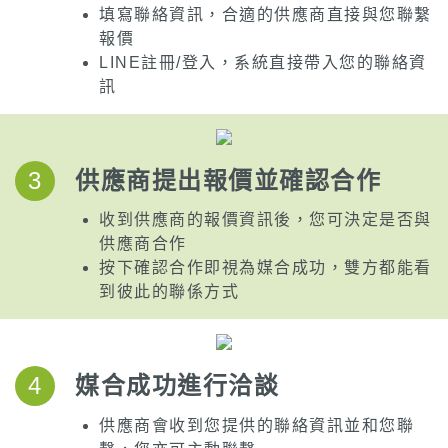
填寫聯絡資訊，合適的供應商直接與您聯繫
報價
LINE註冊/登入，系統直接帶入您的聯絡資
訊
3
供應商提出報價並確認合作
收到供應商的報價資訊後，您可決定是否與
供應商合作
按下確認合作即視為媒合成功，雙方都能看
到彼此的聯係方式
4
媒合成功進行洽談
供應商會收到您提供的聯絡資訊並和您聯