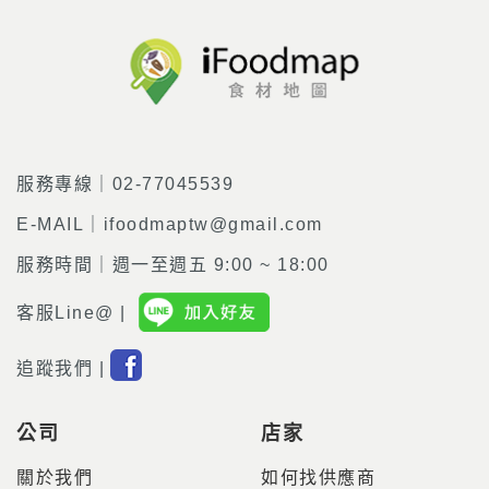
服務專線｜02-77045539
E-MAIL｜ifoodmaptw@gmail.com
服務時間｜週一至週五 9:00 ~ 18:00
客服Line@ |
追蹤我們 |
公司
店家
關於我們
如何找供應商