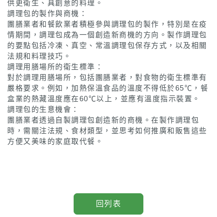
供更衛生、具創意的料理。
調理包的製作與商機：
團膳業者和餐飲業者積極參與調理包的製作，特別是在疫
情期間，調理包成為一個創造新商機的方向。製作調理包
的要點包括冷凍、真空、常溫調理包保存方式，以及相關
法規和料理技巧。
調理用膳場所的衛生標準：
對於調理用膳場所，包括團膳業者，對食物的衛生標準有
嚴格要求。例如，加熱保溫食品的溫度不得低於65℃，餐
盒業的熱藏溫度應在60℃以上，並應有溫度指示裝置。
調理包的生意機會：
團膳業者透過自製調理包創造新的商機。在製作調理包
時，需關注法規、食材類型，並思考如何推廣和販售這些
方便又美味的家庭取代餐。
回列表