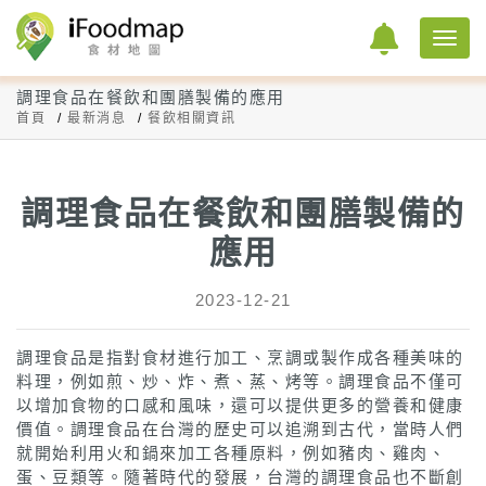
調理食品在餐飲和團膳製備的應用
首頁
最新消息
餐飲相關資訊
調理食品在餐飲和團膳製備的
應用
2023-12-21
調理食品是指對食材進行加工、烹調或製作成各種美味的
料理，例如煎、炒、炸、煮、蒸、烤等。調理食品不僅可
以增加食物的口感和風味，還可以提供更多的營養和健康
價值。調理食品在台灣的歷史可以追溯到古代，當時人們
就開始利用火和鍋來加工各種原料，例如豬肉、雞肉、
蛋、豆類等。隨著時代的發展，台灣的調理食品也不斷創