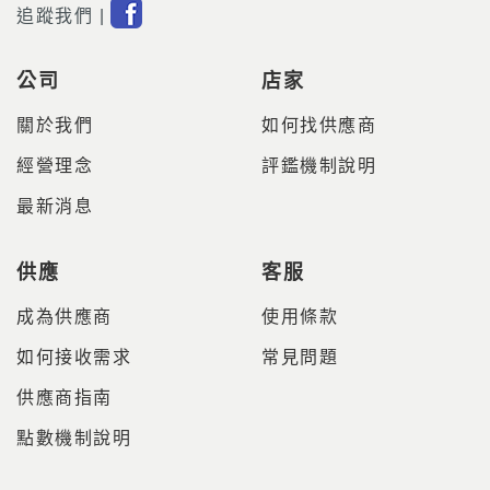
追蹤我們 |
公司
店家
關於我們
如何找供應商
經營理念
評鑑機制說明
最新消息
供應
客服
成為供應商
使用條款
如何接收需求
常見問題
供應商指南
點數機制說明