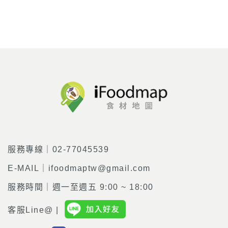
服務專線｜02-77045539
E-MAIL｜ifoodmaptw@gmail.com
服務時間｜週一至週五 9:00 ~ 18:00
客服Line@ |