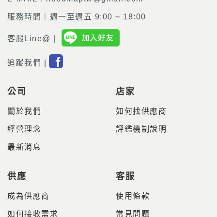
服務時間｜週一至週五 9:00 ~ 18:00
客服Line@ |
追蹤我們 |
公司
店家
關於我們
如何找供應商
經營理念
評鑑機制說明
最新消息
供應
客服
成為供應商
使用條款
如何接收需求
常見問題