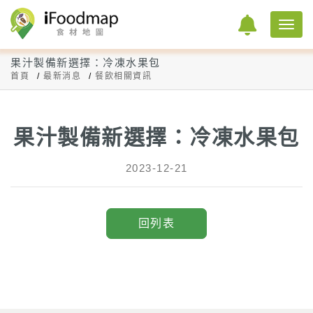
果汁製備新選擇：冷凍水果包
首頁
最新消息
餐飲相關資訊
果汁製備新選擇：冷凍水果包
2023-12-21
回列表