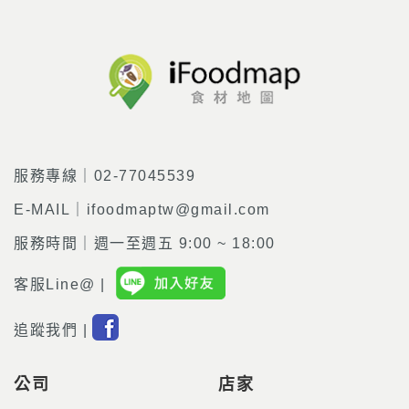
服務專線｜02-77045539
E-MAIL｜ifoodmaptw@gmail.com
服務時間｜週一至週五 9:00 ~ 18:00
客服Line@ |
追蹤我們 |
公司
店家