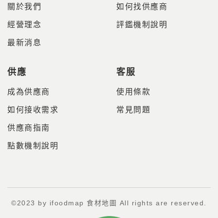
關於我們
如何找供應商
經營理念
評鑑機制說明
最新消息
供應
客服
成為供應商
使用條款
如何接收需求
常見問題
供應商指南
點數機制說明
©2023 by ifoodmap 食材地圖 All rights are reserved.